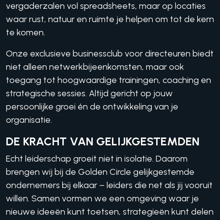
vergaderzalen vol spreadsheets, maar op locaties
waar rust, natuur en ruimte je helpen om tot de kern
te komen.
Onze exclusieve businessclub voor directeuren biedt
niet alleen netwerkbijeenkomsten, maar ook
toegang tot hoogwaardige trainingen, coaching en
strategische sessies. Altijd gericht op jouw
persoonlijke groei én de ontwikkeling van je
organisatie.
DE KRACHT VAN GELIJKGESTEMDEN
Echt leiderschap groeit niet in isolatie. Daarom
brengen wij bij de Golden Circle gelijkgestemde
ondernemers bij elkaar – leiders die net als jij vooruit
willen. Samen vormen we een omgeving waar je
nieuwe ideeën kunt toetsen, strategieën kunt delen