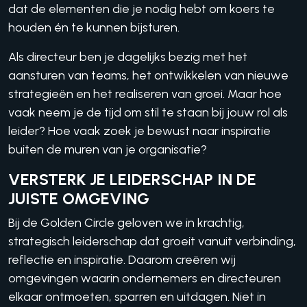
dat de elementen die je nodig hebt om koers te
houden én te kunnen bijsturen.
Als directeur ben je dagelijks bezig met het
aansturen van teams, het ontwikkelen van nieuwe
strategieën en het realiseren van groei. Maar hoe
vaak neem je de tijd om stil te staan bij jouw rol als
leider? Hoe vaak zoek je bewust naar inspiratie
buiten de muren van je organisatie?
VERSTERK JE LEIDERSCHAP IN DE
JUISTE OMGEVING
Bij de Golden Circle geloven we in krachtig,
strategisch leiderschap dat groeit vanuit verbinding,
reflectie en inspiratie. Daarom creëren wij
omgevingen waarin ondernemers en directeuren
elkaar ontmoeten, sparren en uitdagen. Niet in