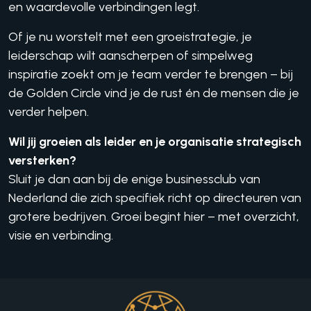
en waardevolle verbindingen legt.
Of je nu worstelt met een groeistrategie, je
leiderschap wilt aanscherpen of simpelweg
inspiratie zoekt om je team verder te brengen – bij
de Golden Circle vind je de rust én de mensen die je
verder helpen.
Wil jij groeien als leider en je organisatie strategisch
versterken?
Sluit je dan aan bij de enige businessclub van
Nederland die zich specifiek richt op directeuren van
grotere bedrijven. Groei begint hier – met overzicht,
visie en verbinding.