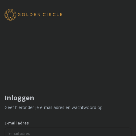
Inloggen
Geef hieronder je e-mail adres en wachtwoord op
E-mail adres